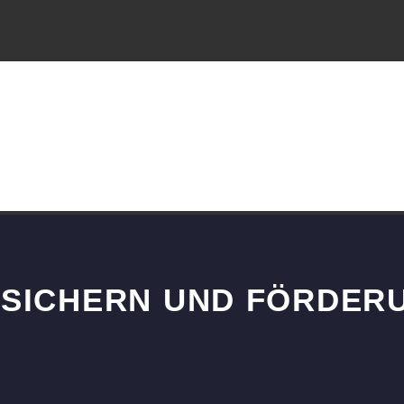
 SICHERN UND FÖRDER