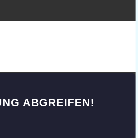
UNG ABGREIFEN!