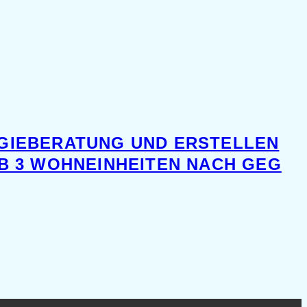
GIEBERATUNG UND ERSTELLEN
 3 WOHNEINHEITEN NACH GEG